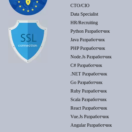
CTO/CIO
Data Specialist
HR/Recruiting
Python Разработчик
Java Разработчик
PHP Разработчик
Node.js Разработчик
C# Разработчик
.NET Разработчик
Go Разработчик
Ruby Разработчик
Scala Разработчик
React Разработчик
Vue.js Разработчик
Angular Разработчик