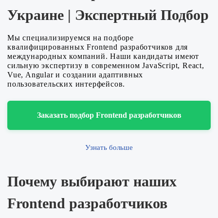
Украине | Экспертный Подбор
Мы специализируемся на подборе
квалифицированных Frontend разработчиков для
международных компаний. Наши кандидаты имеют
сильную экспертизу в современном JavaScript, React,
Vue, Angular и создании адаптивных
пользовательских интерфейсов.
Заказать подбор Frontend разработчиков
Узнать больше
Почему выбирают наших
Frontend разработчиков