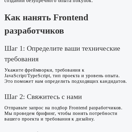
создании безупречного опыта покупок.
Как нанять Frontend
разработчиков
Шаг 1: Определите ваши технические
требования
Укажите фреймворки, требования к
JavaScript/TypeScript, тип проекта и уровень опыта.
Это поможет нам определить подходящих кандидатов.
Шаг 2: Свяжитесь с нами
Отправьте запрос на подбор Frontend разработчиков.
Мы проведем брифинг, чтобы понять потребности
вашего проекта и требования к дизайну.