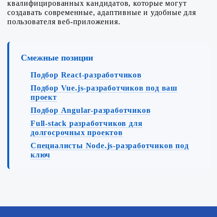
квалифицированных кандидатов, которые могут
создавать современные, адаптивные и удобные для
пользователя веб-приложения.
Смежные позиции
Подбор React-разработчиков
Подбор Vue.js-разработчиков под ваш
проект
Подбор Angular-разработчиков
Full-stack разработчиков для
долгосрочных проектов
Специалисты Node.js-разработчиков под
ключ