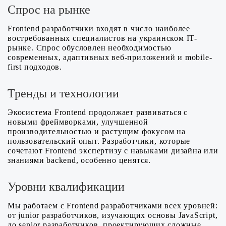
Спрос на рынке
Frontend разработчики входят в число наиболее
востребованных специалистов на украинском IT-
рынке. Спрос обусловлен необходимостью
современных, адаптивных веб-приложений и mobile-
first подходов.
Тренды и технологии
Экосистема Frontend продолжает развиваться с
новыми фреймворками, улучшенной
производительностью и растущим фокусом на
пользовательский опыт. Разработчики, которые
сочетают Frontend экспертизу с навыками дизайна или
знаниями backend, особенно ценятся.
Уровни квалификации
Мы работаем с Frontend разработчиками всех уровней:
от junior разработчиков, изучающих основы JavaScript,
до senior разработчиков, проектирующих сложные