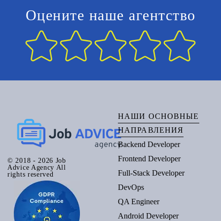
Оцените наше агентство
НАШИ ОСНОВНЫЕ
НАПРАВЛЕНИЯ
Backend Developer
Frontend Developer
© 2018 - 2026 Job
Advice Agency All
Full-Stack Developer
rights reserved
DevOps
QA Engineer
Android Developer