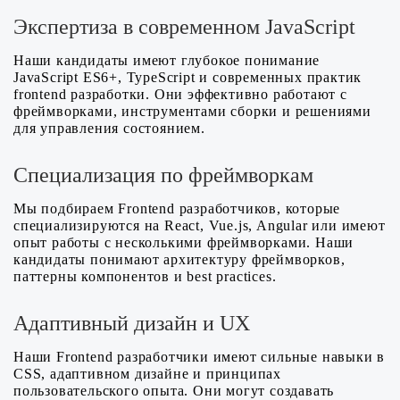
Экспертиза в современном JavaScript
Наши кандидаты имеют глубокое понимание
JavaScript ES6+, TypeScript и современных практик
frontend разработки. Они эффективно работают с
фреймворками, инструментами сборки и решениями
для управления состоянием.
Специализация по фреймворкам
Мы подбираем Frontend разработчиков, которые
специализируются на React, Vue.js, Angular или имеют
опыт работы с несколькими фреймворками. Наши
кандидаты понимают архитектуру фреймворков,
паттерны компонентов и best practices.
Адаптивный дизайн и UX
Наши Frontend разработчики имеют сильные навыки в
CSS, адаптивном дизайне и принципах
пользовательского опыта. Они могут создавать