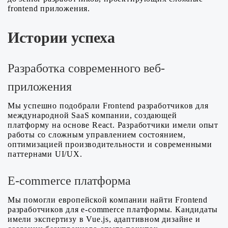
frontend приложения.
Истории успеха
Разработка современного веб-
приложения
Мы успешно подобрали Frontend разработчиков для
международной SaaS компании, создающей
платформу на основе React. Разработчики имели опыт
работы со сложным управлением состоянием,
оптимизацией производительности и современными
паттернами UI/UX.
E-commerce платформа
Мы помогли европейской компании найти Frontend
разработчиков для e-commerce платформы. Кандидаты
имели экспертизу в Vue.js, адаптивном дизайне и