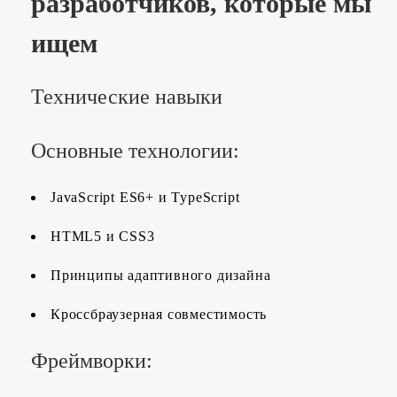
разработчиков, которые мы
ищем
Технические навыки
Основные технологии:
JavaScript ES6+ и TypeScript
HTML5 и CSS3
Принципы адаптивного дизайна
Кроссбраузерная совместимость
Фреймворки: