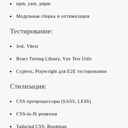
npm, yarn, pnpm
Модульная сборка и оптимизация
Тестирование:
Jest, Vitest
React Testing Library, Vue Test Utils
Cypress, Playwright для E2E тестирования
Стилизация:
CSS препроцессоры (SASS, LESS)
CSS-in-JS решения
Tailwind CSS, Bootstrap