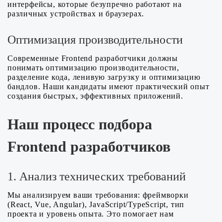
интерфейсы, которые безупречно работают на
различных устройствах и браузерах.
Оптимизация производительности
Современные Frontend разработчики должны
понимать оптимизацию производительности,
разделение кода, ленивую загрузку и оптимизацию
бандлов. Наши кандидаты имеют практический опыт
создания быстрых, эффективных приложений.
Наш процесс подбора
Frontend разработчиков
1. Анализ технических требований
Мы анализируем ваши требования: фреймворки
(React, Vue, Angular), JavaScript/TypeScript, тип
проекта и уровень опыта. Это помогает нам