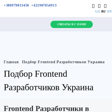
+380979013450
+421907054913
UA
RU
E
СВЯЗАТЬСЯ С НАМИ
Главная
Подбор Frontend Разработчиков Украина
Подбор Frontend
Разработчиков Украина
Frontend Разработчики в