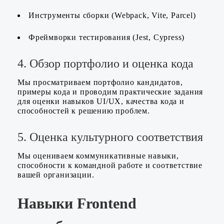
Инструменты сборки (Webpack, Vite, Parcel)
Фреймворки тестирования (Jest, Cypress)
4. Обзор портфолио и оценка кода
Мы просматриваем портфолио кандидатов,
примеры кода и проводим практические задания
для оценки навыков UI/UX, качества кода и
способностей к решению проблем.
5. Оценка культурного соответствия
Мы оцениваем коммуникативные навыки,
способности к командной работе и соответствие
вашей организации.
Навыки Frontend