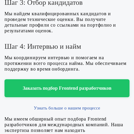
Шаг 3: Отбор кандидатов
Мы найдем квалифицированных кандидатов и
проведем технические оценки. Вы получите
детальные профили со ссылками на портфолио и
результатами оценок.
Шаг 4: Интервью и найм
Мы координируем интервью и помогаем на
протяжении всего процесса найма. Мы обеспечиваем
поддержку во время онбординга.
Заказать подбор Frontend разработчиков
Узнать больше о нашем процессе
Мы имеем обширный опыт подбора Frontend
разработчиков для международных компаний. Наша
экспертиза позволяет нам находить