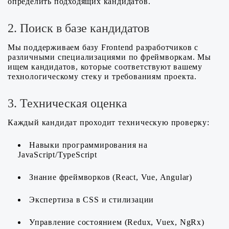
определить подходящих кандидатов.
2. Поиск в базе кандидатов
Мы поддерживаем базу Frontend разработчиков с
различными специализациями по фреймворкам. Мы
ищем кандидатов, которые соответствуют вашему
технологическому стеку и требованиям проекта.
3. Техническая оценка
Каждый кандидат проходит техническую проверку:
Навыки программирования на
JavaScript/TypeScript
Знание фреймворков (React, Vue, Angular)
Экспертиза в CSS и стилизации
Управление состоянием (Redux, Vuex, NgRx)