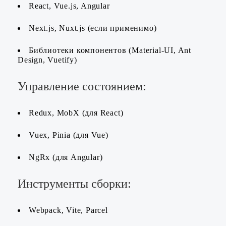
React, Vue.js, Angular
Next.js, Nuxt.js (если применимо)
Библиотеки компонентов (Material-UI, Ant
Design, Vuetify)
Управление состоянием:
Redux, MobX (для React)
Vuex, Pinia (для Vue)
NgRx (для Angular)
Инструменты сборки:
Webpack, Vite, Parcel