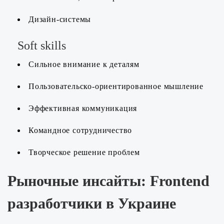
Дизайн-системы
Soft skills
Сильное внимание к деталям
Пользовательско-ориентированное мышление
Эффективная коммуникация
Командное сотрудничество
Творческое решение проблем
Рыночные инсайты: Frontend
разработчики в Украине