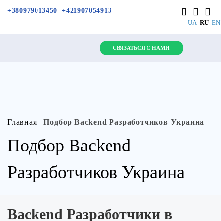
+380979013450
+421907054913
UA
RU
E
СВЯЗАТЬСЯ С НАМИ
Главная
Подбор Backend Разработчиков Украина
Подбор Backend
Разработчиков Украина
Backend Разработчики в