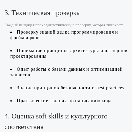
3. Техническая проверка
Каждый кандидат проходит техническую проверку, которая включает:
Проверку знаний языка программирования и
фреймворков
Понимание принципов архитектуры и паттернов
проектирования
Опыт работы с базами данных и оптимизацией
запросов
Знание принципов безопасности и best practices
Практические задания по написанию кода
4. Оценка soft skills и культурного
соответствия