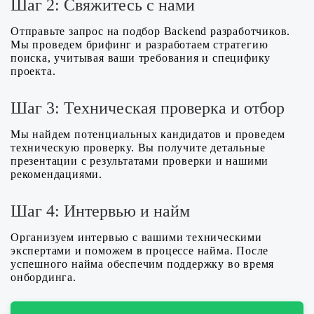
Шаг 2: Свяжитесь с нами
Отправьте запрос на подбор Backend разработчиков.
Мы проведем брифинг и разработаем стратегию
поиска, учитывая ваши требования и специфику
проекта.
Шаг 3: Техническая проверка и отбор
Мы найдем потенциальных кандидатов и проведем
техническую проверку. Вы получите детальные
презентации с результатами проверки и нашими
рекомендациями.
Шаг 4: Интервью и найм
Организуем интервью с вашими техническими
экспертами и поможем в процессе найма. После
успешного найма обеспечим поддержку во время
онбординга.