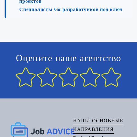
проектов
Специалисты Go-разработчиков под ключ
Оцените наше агентство
НАШИ ОСНОВНЫЕ
НАПРАВЛЕНИЯ