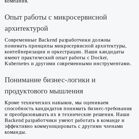
компания.
Опыт работы с микросервисной
архитектурой
Современные Backend разработчики должны
понимать принципы микросервисной архитектуры,
контейнеризации и оркестрации. Наши кандидаты
имеют практический опыт работы с Docker,
Kubernetes и другими современными инструментами.
Понимание бизнес-логики и
продуктового мышления
Кроме технических навыков, мы оцениваем
способность кандидатов понимать бизнес-требования
и преобразовывать их в технические решения. Наши
Backend разработчики умеют работать в команде и
эффективно коммуницировать с другими членами
команды.