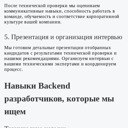
После технической проверки мы оцениваем
коммуникативные навыки, способность работать в
команде, обучаемость и соответствие корпоративной
культуре вашей компании.
5. Презентация и организация интервью
Мы готовим детальные презентации отобранных
кандидатов с результатами технической проверки и
нашими рекомендациями. Организуем интервью с
вашими техническими экспертами и координируем
процесс.
Навыки Backend
разработчиков, которые мы
ищем