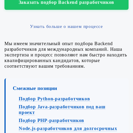
Заказать подбор Backend разработчиков
Узнать больше о нашем процессе
Мы имеем значительный опыт подбора Backend
разработчиков для международных компаний. Наша
экспертиза и процесс позволяют нам быстро находить
квалифицированных кандидатов, которые
соответствуют вашим требованиям.
Смежные позиции
Подбор Python-разработчиков
Подбор Java-разработчиков под ваш
проект
Подбор PHP-разработчиков
Node.js-разработчиков для долгосрочных