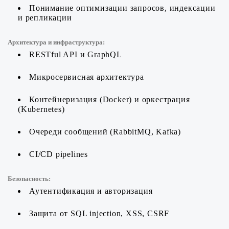
Понимание оптимизации запросов, индексации
и репликации
Архитектура и инфраструктура:
RESTful API и GraphQL
Микросервисная архитектура
Контейнеризация (Docker) и оркестрация
(Kubernetes)
Очереди сообщений (RabbitMQ, Kafka)
CI/CD pipelines
Безопасность:
Аутентификация и авторизация
Защита от SQL injection, XSS, CSRF