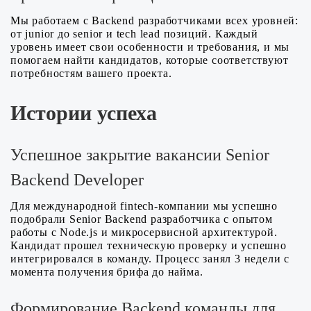
Мы работаем с Backend разработчиками всех уровней:
от junior до senior и tech lead позиций. Каждый
уровень имеет свои особенности и требования, и мы
помогаем найти кандидатов, которые соответствуют
потребностям вашего проекта.
Истории успеха
Успешное закрытие вакансии Senior
Backend Developer
Для международной fintech-компании мы успешно
подобрали Senior Backend разработчика с опытом
работы с Node.js и микросервисной архитектурой.
Кандидат прошел техническую проверку и успешно
интегрировался в команду. Процесс занял 3 недели с
момента получения брифа до найма.
Формирование Backend команды для