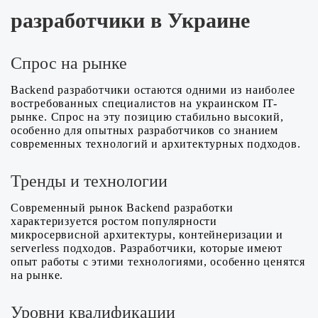
разработчики в Украине
Спрос на рынке
Backend разработчики остаются одними из наиболее
востребованных специалистов на украинском IT-
рынке. Спрос на эту позицию стабильно высокий,
особенно для опытных разработчиков со знанием
современных технологий и архитектурных подходов.
Тренды и технологии
Современный рынок Backend разработки
характеризуется ростом популярности
микросервисной архитектуры, контейнеризации и
serverless подходов. Разработчики, которые имеют
опыт работы с этими технологиями, особенно ценятся
на рынке.
Уровни квалификации