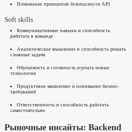
Понимание принципов безопасности API
Soft skills
Коммуникативные навыки и способность
работать в команде
Аналитическое мышление и способность решать
сложные задачи
Обучаемость и готовность изучать новые
технологии
Продуктовое мышление и понимание бизнес-
требований
Ответственность и способность работать
самостоятельно
Рыночные инсайты: Backend