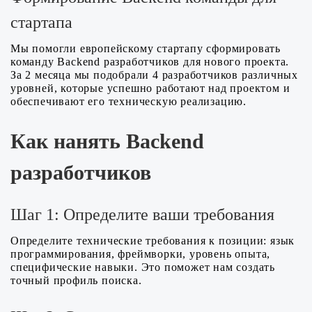
стартапа
Мы помогли европейскому стартапу сформировать
команду Backend разработчиков для нового проекта.
За 2 месяца мы подобрали 4 разработчиков различных
уровней, которые успешно работают над проектом и
обеспечивают его техническую реализацию.
Как нанять Backend
разработчиков
Шаг 1: Определите ваши требования
Определите технические требования к позиции: язык
программирования, фреймворки, уровень опыта,
специфические навыки. Это поможет нам создать
точный профиль поиска.