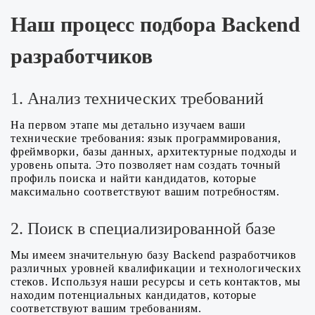
Наш процесс подбора Backend
разработчиков
1. Анализ технических требований
На первом этапе мы детально изучаем ваши
технические требования: язык программирования,
фреймворки, базы данных, архитектурные подходы и
уровень опыта. Это позволяет нам создать точный
профиль поиска и найти кандидатов, которые
максимально соответствуют вашим потребностям.
2. Поиск в специализированной базе
Мы имеем значительную базу Backend разработчиков
различных уровней квалификации и технологических
стеков. Используя наши ресурсы и сеть контактов, мы
находим потенциальных кандидатов, которые
соответствуют вашим требованиям.