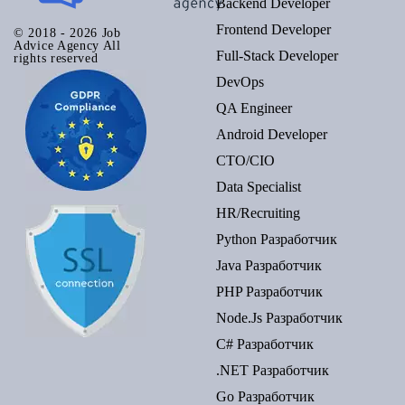
Backend Developer
Frontend Developer
© 2018 - 2026 Job
Advice Agency All
Full-Stack Developer
rights reserved
DevOps
QA Engineer
Android Developer
CTO/CIO
Data Specialist
HR/Recruiting
Python Разработчик
Java Разработчик
PHP Разработчик
Node.js Разработчик
C# Разработчик
.NET Разработчик
Go Разработчик