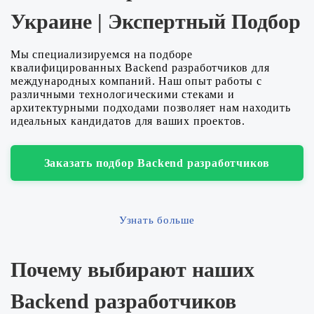
Украине | Экспертный Подбор
Мы специализируемся на подборе
квалифицированных Backend разработчиков для
международных компаний. Наш опыт работы с
различными технологическими стеками и
архитектурными подходами позволяет нам находить
идеальных кандидатов для ваших проектов.
Заказать подбор Backend разработчиков
Узнать больше
Почему выбирают наших
Backend разработчиков