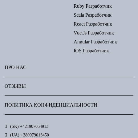
Ruby Разработчик
Scala Разработчик
React Разработчик
Vue.js Разработчик
Angular Разработчик
IOS Разработчик
ПРО НАС
ОТЗЫВЫ
ПОЛИТИКА КОНФИДЕНЦИАЛЬНОСТИ
(SK) +421907054913
(UА) +380979013450