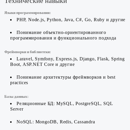
Технические навыки
Языки программирования:
PHP, Node.js, Python, Java, C#, Go, Ruby и другие
Понимание объектно-ориентированного
программирования и функционального подхода
Фреймворки и библиотеки:
Laravel, Symfony, Express.js, Django, Flask, Spring
Boot, ASP.NET Core и другие
Понимание архитектуры фреймворков и best
practices
Базы данных:
Реляционные БД: MySQL, PostgreSQL, SQL
Server
NoSQL: MongoDB, Redis, Cassandra