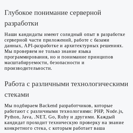
Глубокое понимание серверной
разработки
Наши кандидаты имеют солидный опыт в разработке
серверной части приложений, работе с базами
данных, API-разработке и архитектурных решениях.
Мы проверяем не только знание языка
программирования, но и понимание принципов
масштабируемости, безопасности и
производительности.
Работа с различными технологическими
стеками
Мы подбираем Backend разработчиков, которые
работают с различными технологиями: PHP, Node.js,
Python, Java, .NET, Go, Ruby и другими. Каждый
кандидат проходит техническую проверку на знание
конкретного стека, с которым работает ваша